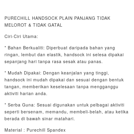
PURECHILL HANDSOCK PLAIN PANJANG TIDAK
MELOROT & TIDAK GATAL
Ciri-Ciri Utama:
* Bahan Berkualiti: Diperbuat daripada bahan yang
ringan, lembut dan elastik, handsock ini selesa dipakai
sepanjang hari tanpa rasa sesak atau panas.
* Mudah Dipakai: Dengan keanjalan yang tinggi,
handsock ini mudah dipakai dan sesuai dengan bentuk
tangan, memberikan keselesaan tanpa mengganggu
aktiviti harian anda.
* Serba Guna: Sesuai digunakan untuk pelbagai aktiviti
seperti bersenam, memandu, membeli-belah, atau ketika
berada di bawah sinar matahari.
Material : Purechill Spandex